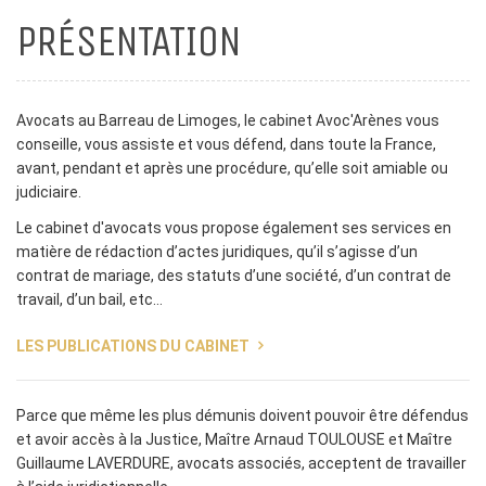
PRÉSENTATION
Avocats au Barreau de Limoges, le cabinet Avoc'Arènes vous
conseille, vous assiste et vous défend, dans toute la France,
avant, pendant et après une procédure, qu’elle soit amiable ou
judiciaire.
Le cabinet d'avocats vous propose également ses services en
matière de rédaction d’actes juridiques, qu’il s’agisse d’un
contrat de mariage, des statuts d’une société, d’un contrat de
travail, d’un bail, etc…
LES PUBLICATIONS DU CABINET
Parce que même les plus démunis doivent pouvoir être défendus
et avoir accès à la Justice, Maître Arnaud TOULOUSE et Maître
Guillaume LAVERDURE, avocats associés, acceptent de travailler