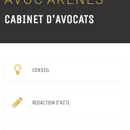
CABINET D'AVOCATS
CONSEIL
REDACTION D’ACTE