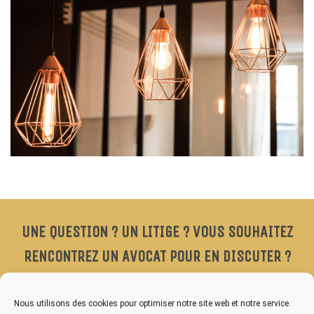
UNE QUESTION ? UN LITIGE ? VOUS SOUHAITEZ
RENCONTREZ UN AVOCAT POUR EN DISCUTER ?
Prenez rendez-vous au cabinet.
Nous utilisons des cookies pour optimiser notre site web et notre service.