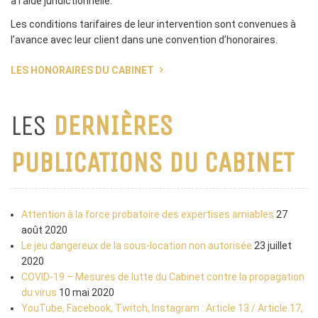
à l’aide juridictionnelle.
Les conditions tarifaires de leur intervention sont convenues à
l’avance avec leur client dans une convention d’honoraires.
LES HONORAIRES DU CABINET
LES
DERNIÈRES
PUBLICATIONS DU CABINET
Attention à la force probatoire des expertises amiables
27
août 2020
Le jeu dangereux de la sous-location non autorisée
23 juillet
2020
COVID-19 – Mesures de lutte du Cabinet contre la propagation
du virus
10 mai 2020
YouTube, Facebook, Twitch, Instagram : Article 13 / Article 17,