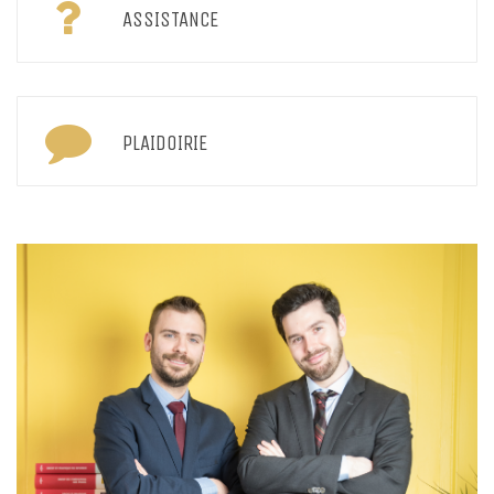
ASSISTANCE
PLAIDOIRIE